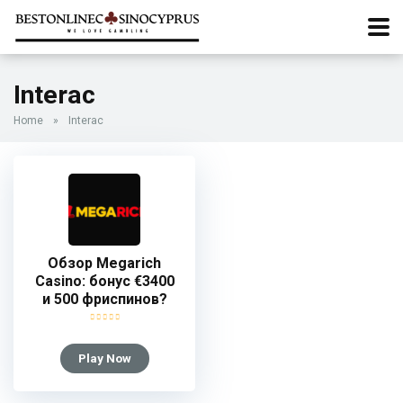
Interac
Home
»
Interac
Обзор Megarich
Casino: бонус €3400
и 500 фриспинов?
Play Now